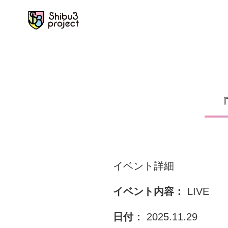
Skip
to
content
『
イベント詳細
イベント内容：
LIVE
日付：
2025.11.29