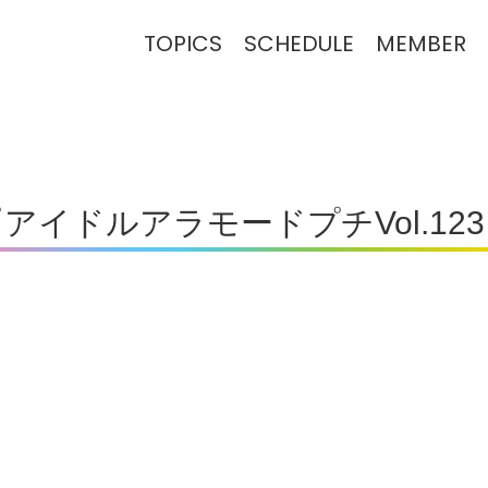
TOPICS
SCHEDULE
MEMBER
アイドルアラモードプチVol.12