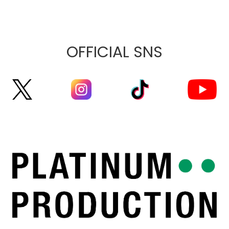
OFFICIAL SNS