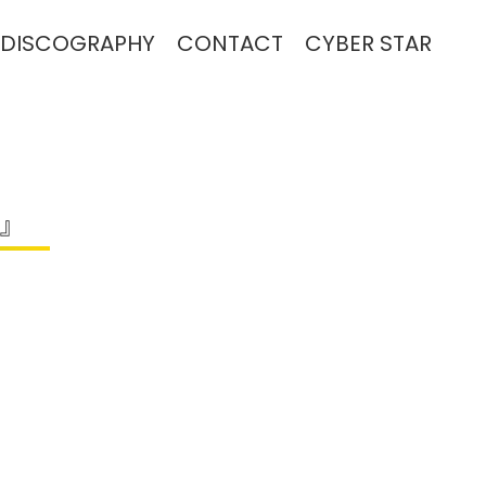
DISCOGRAPHY
CONTACT
CYBER STAR
3』