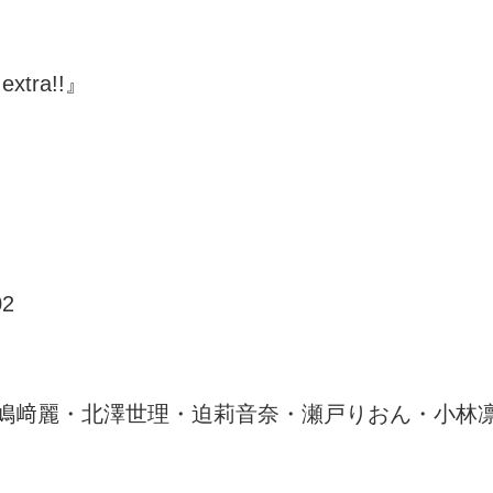
xtra!!』
02
嶋﨑麗・北澤世理・迫莉音奈・瀬戸りおん・小林