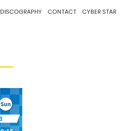
DISCOGRAPHY
CONTACT
CYBER STAR
』