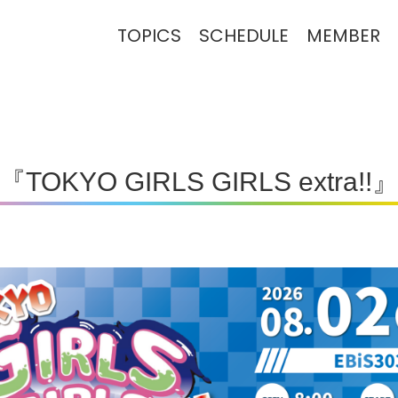
TOPICS
SCHEDULE
MEMBER
『TOKYO GIRLS GIRLS extra!!