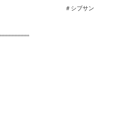
＃シブサン
ssssssssssssssssssss