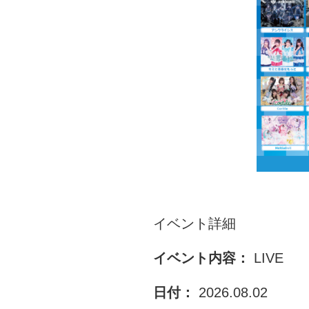
イベント詳細
イベント内容：
LIVE
日付：
2026.08.02