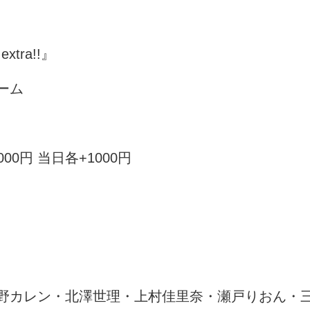
xtra!!』
ーム
00円 当日各+1000円
野カレン・北澤世理・上村佳里奈・瀬戸りおん・