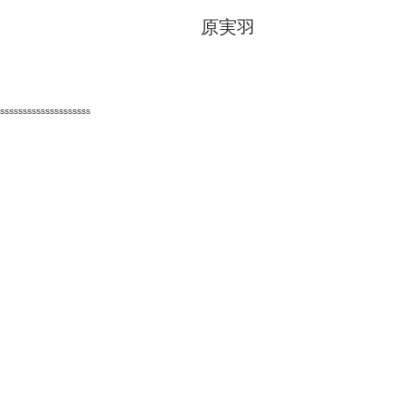
原実羽
ssssssssssssssssssss